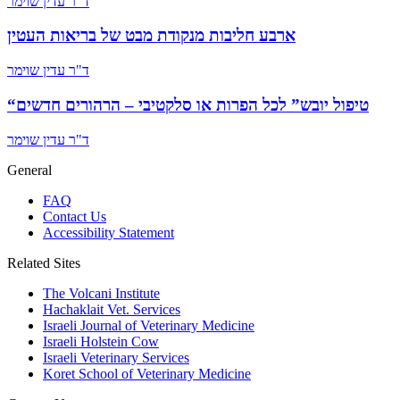
ד"ר עדין שוימר
ארבע חליבות מנקודת מבט של בריאות העטין
ד"ר עדין שוימר
“טיפול יובש” לכל הפרות או סלקטיבי – הרהורים חדשים
ד"ר עדין שוימר
General
FAQ
Contact Us
Accessibility Statement
Related Sites
The Volcani Institute
Hachaklait Vet. Services
Israeli Journal of Veterinary Medicine
Israeli Holstein Cow
Israeli Veterinary Services
Koret School of Veterinary Medicine