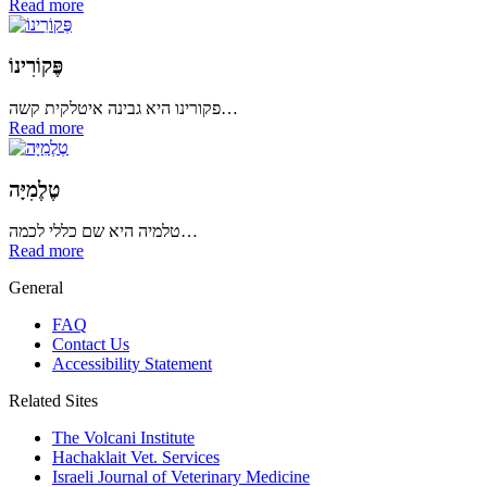
Read more
פֶּקוֹרִינוֹ
פקורינו היא גבינה איטלקית קשה…
Read more
טֶלֶמִיָּה
טלמיה היא שם כללי לכמה…
Read more
General
FAQ
Contact Us
Accessibility Statement
Related Sites
The Volcani Institute
Hachaklait Vet. Services
Israeli Journal of Veterinary Medicine