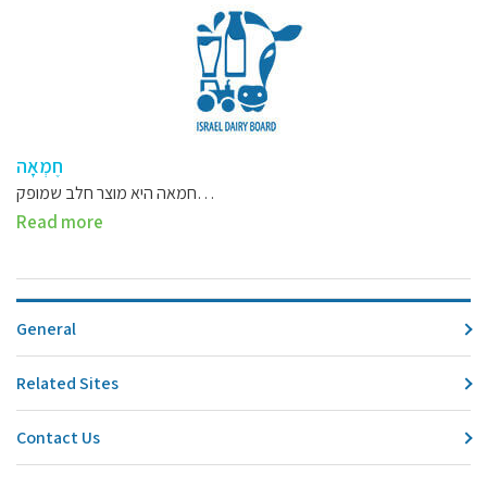
חֶמְאָה
חמאה היא מוצר חלב שמופק…
Read more
General
Related Sites
Contact Us