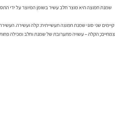
שמנת חמוצה היא מוצר חלב עשיר בשומן המיוצר על ידי התס